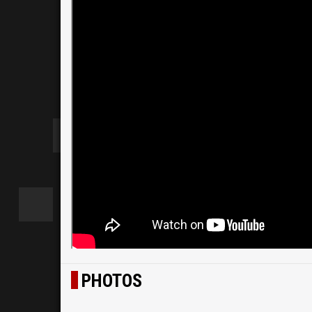
PHOTOS