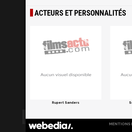
ACTEURS ET PERSONNALITÉS
Rupert Sanders
S
MENTIONS 