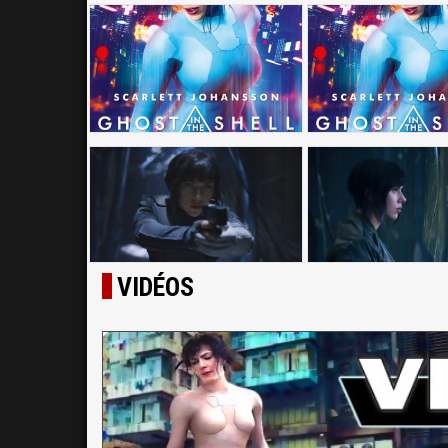
VIDÉOS