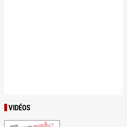
VIDÉOS