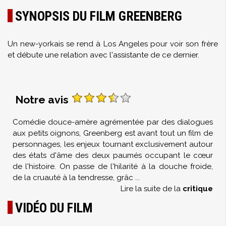
SYNOPSIS DU FILM GREENBERG
Un new-yorkais se rend à Los Angeles pour voir son frère
et débute une relation avec l'assistante de ce dernier.
Notre avis
Comédie douce-amère agrémentée par des dialogues
aux petits oignons, Greenberg est avant tout un film de
personnages, les enjeux tournant exclusivement autour
des états d'âme des deux paumés occupant le cœur
de l'histoire. On passe de l'hilarité à la douche froide,
de la cruauté à la tendresse, grâc
...
Lire la suite de la
critique
VIDÉO DU FILM