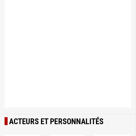
ACTEURS ET PERSONNALITÉS