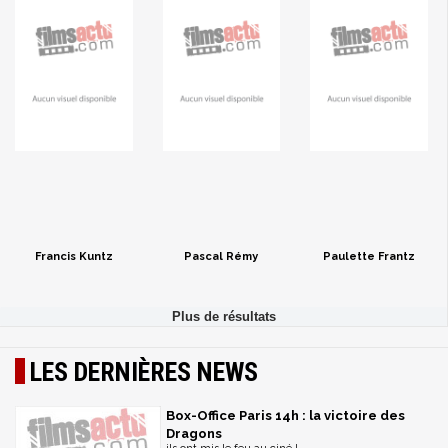
Francis Kuntz
Pascal Rémy
Paulette Frantz
LES DERNIÈRES NEWS
Box-Office Paris 14h : la victoire des
Dragons