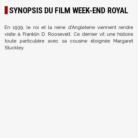
SYNOPSIS DU FILM WEEK-END ROYAL
En 1939, le roi et la reine d'Angleterre viennent rendre
visite à Franklin D. Roosevelt. Ce dernier vit une histoire
toute particulière avec sa cousine éloignée Margaret
Stuckley.