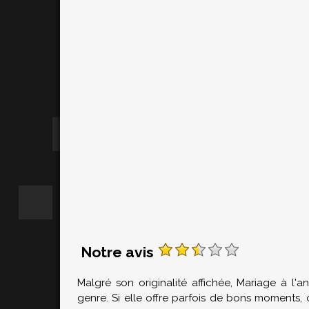
Notre avis
Malgré son originalité affichée, Mariage à l'
genre. Si elle offre parfois de bons moments, o