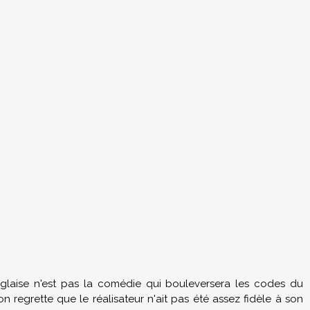
anglaise n'est pas la comédie qui bouleversera les codes du
n regrette que le réalisateur n'ait pas été assez fidèle à son