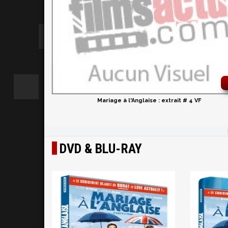
Mariage à l'Anglaise : extrait # 4 VF
DVD & BLU-RAY