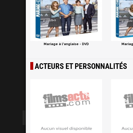
Mariage à l'anglaise - DVD
Mariag
ACTEURS ET PERSONNALITÉS