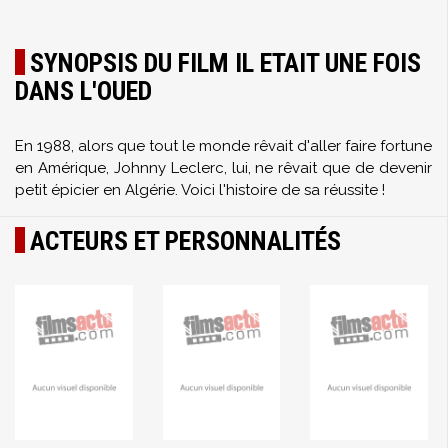
SYNOPSIS DU FILM IL ETAIT UNE FOIS
DANS L'OUED
En 1988, alors que tout le monde rêvait d'aller faire fortune
en Amérique, Johnny Leclerc, lui, ne rêvait que de devenir
petit épicier en Algérie. Voici l'histoire de sa réussite !
ACTEURS ET PERSONNALITÉS