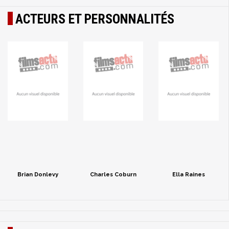
ACTEURS ET PERSONNALITÉS
Brian Donlevy
Charles Coburn
Ella Raines