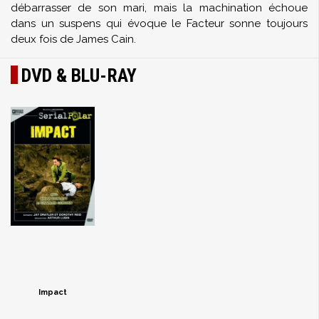
débarrasser de son mari, mais la machination échoue
dans un suspens qui évoque le Facteur sonne toujours
deux fois de James Cain.
DVD & BLU-RAY
Impact