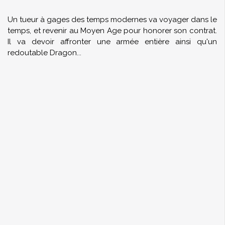
Un tueur à gages des temps modernes va voyager dans le
temps, et revenir au Moyen Age pour honorer son contrat.
Il va devoir affronter une armée entière ainsi qu'un
redoutable Dragon...