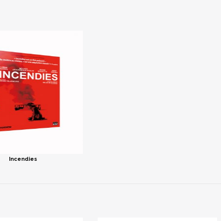
Incendies