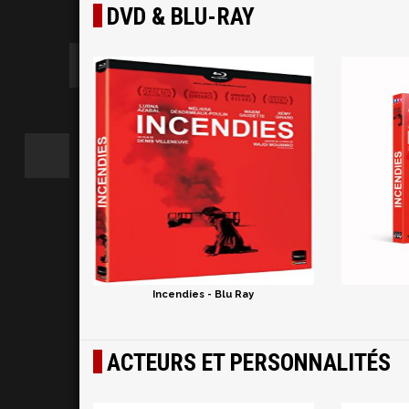
DVD & BLU-RAY
Incendies - Blu Ray
ACTEURS ET PERSONNALITÉS