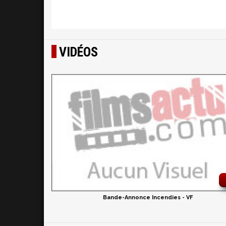
VIDÉOS
Bande-Annonce Incendies - VF