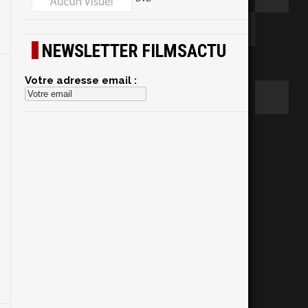
NEWSLETTER FILMSACTU
Votre adresse email :