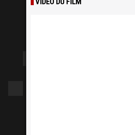
VIDÉO DU FILM