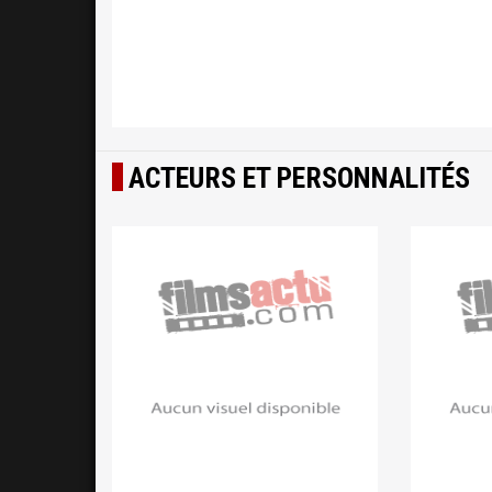
ACTEURS ET PERSONNALITÉS