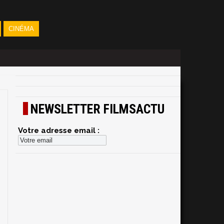
CINÉMA
NEWSLETTER FILMSACTU
Votre adresse email :