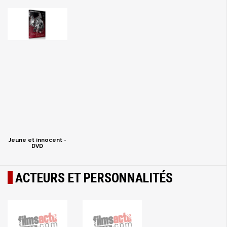
Jeune et innocent -
DVD
ACTEURS ET PERSONNALITÉS