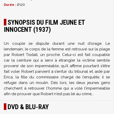
1h20
Durée :
SYNOPSIS DU FILM JEUNE ET
INNOCENT (1937)
Un couple se dispute durant une nuit d'orage. Le
lendemain, le corps de la femme est retrouvé sur la plage
par Robert Tisdall, un proche. Celui-ci est fait coupable
car la ceinture qui a servi à étrangler la victime semble
provenir de son imperméable, qu'il affirme pourtant s'être
fait voler. Robert parvient à s'enfuir du tribunal et, aidé par
Erica, la fille du commissaire chargé de l'enquête, il se
réfugie dans un moulin. Dès lors, les deux jeunes gens
cherchent à retrouver l'homme qui a volé l'imperméable
afin de prouver que Robert n'est pas lié au crime...
DVD & BLU-RAY