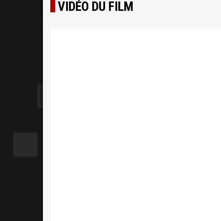
VIDÉO DU FILM