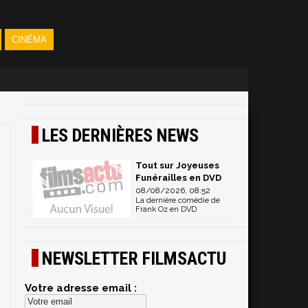
CINÉMA
LES DERNIÈRES NEWS
Tout sur Joyeuses
Funérailles en DVD
08/08/2026, 08:52
La dernière comédie de
Frank Oz en DVD
NEWSLETTER FILMSACTU
Votre adresse email :