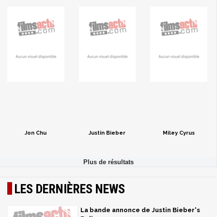
Jon Chu
Justin Bieber
Miley Cyrus
LES DERNIÈRES NEWS
La bande annonce de Justin Bieber's