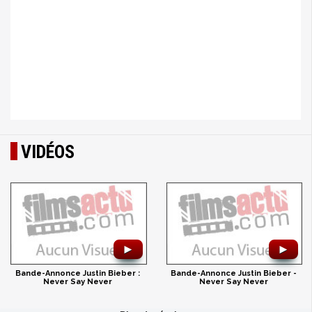
VIDÉOS
►
►
Bande-Annonce Justin Bieber :
Bande-Annonce Justin Bieber -
Never Say Never
Never Say Never