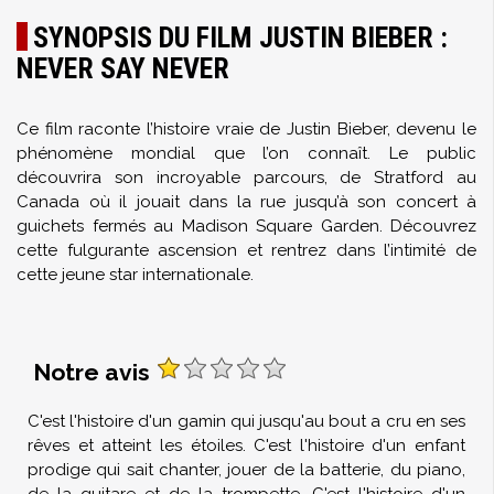
SYNOPSIS DU FILM JUSTIN BIEBER :
NEVER SAY NEVER
Ce film raconte l’histoire vraie de Justin Bieber, devenu le
phénomène mondial que l’on connaît. Le public
découvrira son incroyable parcours, de Stratford au
Canada où il jouait dans la rue jusqu’à son concert à
guichets fermés au Madison Square Garden. Découvrez
cette fulgurante ascension et rentrez dans l’intimité de
cette jeune star internationale.
Notre avis
C'est l'histoire d'un gamin qui jusqu'au bout a cru en ses
rêves et atteint les étoiles. C'est l'histoire d'un enfant
prodige qui sait chanter, jouer de la batterie, du piano,