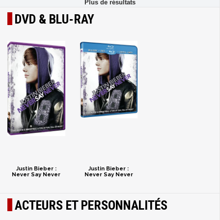
DVD & BLU-RAY
Justin Bieber :
Justin Bieber :
Never Say Never
Never Say Never
ACTEURS ET PERSONNALITÉS