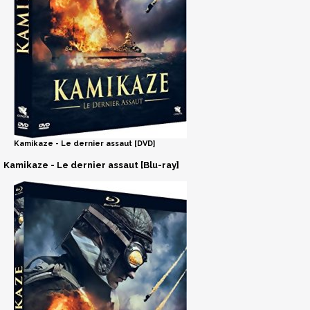
Kamikaze - Le dernier assaut [DVD]
Kamikaze - Le dernier assaut [Blu-ray]