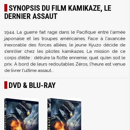
SYNOPSIS DU FILM KAMIKAZE, LE
DERNIER ASSAUT
1944. La guerre fait rage dans le Pacifique entre l'armée
japonaise et les troupes américaines. Face à l'avancée
inexorable des forces alliées, le jeune Kyuzo décide de
s'enrôler chez les pilotes kamikazes. La mission de ce
corps d'élite : détruire la flotte ennemie, quel qu'en soit le
prix. A bord de leurs redoutables Zéros, l'heure est venue
de livrer l'ultime assaut...
DVD & BLU-RAY