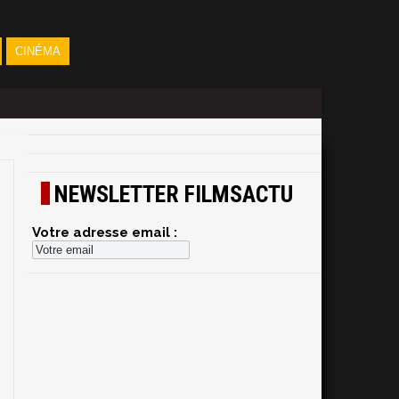
CINÉMA
NEWSLETTER FILMSACTU
Votre adresse email :