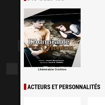
L'Admirable Crichton
ACTEURS ET PERSONNALITÉS