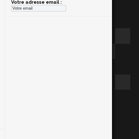
Votre adresse email :