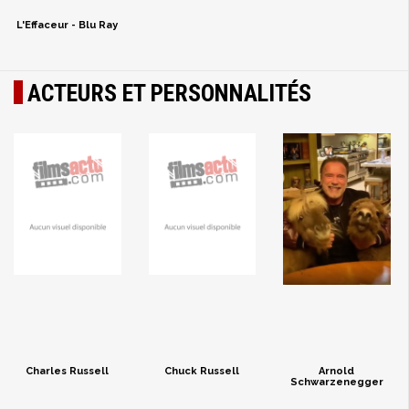
L'Effaceur - Blu Ray
ACTEURS ET PERSONNALITÉS
Charles Russell
Chuck Russell
Arnold
Schwarzenegger