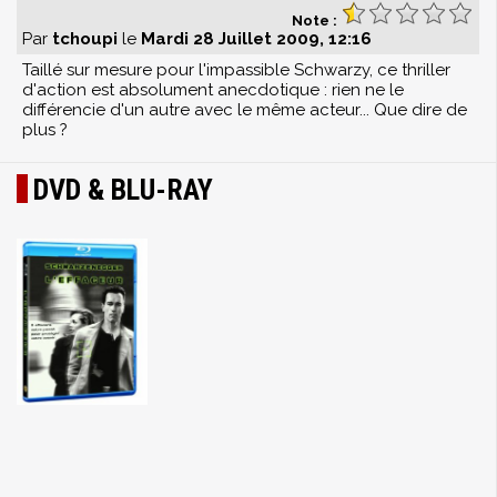
Note :
Par
tchoupi
le
Mardi 28 Juillet 2009, 12:16
Taillé sur mesure pour l'impassible Schwarzy, ce thriller
d'action est absolument anecdotique : rien ne le
différencie d'un autre avec le même acteur... Que dire de
plus ?
DVD & BLU-RAY