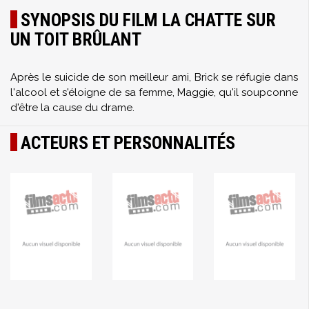
SYNOPSIS DU FILM LA CHATTE SUR
UN TOIT BRÛLANT
Après le suicide de son meilleur ami, Brick se réfugie dans
l'alcool et s'éloigne de sa femme, Maggie, qu'il soupconne
d'être la cause du drame.
ACTEURS ET PERSONNALITÉS