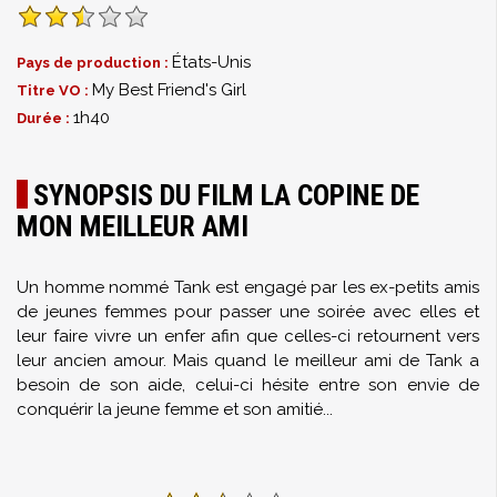
États-Unis
Pays de production :
My Best Friend's Girl
Titre VO :
1h40
Durée :
SYNOPSIS DU FILM LA COPINE DE
MON MEILLEUR AMI
Un homme nommé Tank est engagé par les ex-petits amis
de jeunes femmes pour passer une soirée avec elles et
leur faire vivre un enfer afin que celles-ci retournent vers
leur ancien amour. Mais quand le meilleur ami de Tank a
besoin de son aide, celui-ci hésite entre son envie de
conquérir la jeune femme et son amitié...