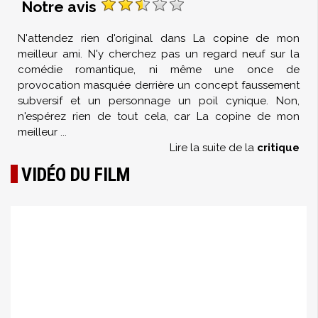
Notre avis
N'attendez rien d'original dans La copine de mon
meilleur ami. N'y cherchez pas un regard neuf sur la
comédie romantique, ni même une once de
provocation masquée derrière un concept faussement
subversif et un personnage un poil cynique. Non,
n'espérez rien de tout cela, car La copine de mon
meilleur
...
Lire la suite de la
critique
VIDÉO DU FILM