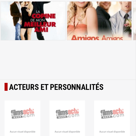
ACTEURS ET PERSONNALITÉS