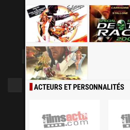
ACTEURS ET PERSONNALITÉS