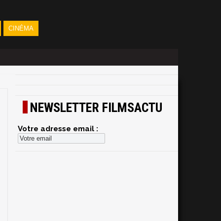
CINÉMA
NEWSLETTER FILMSACTU
Votre adresse email :