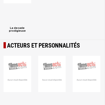
La decade
prodigieuse
ACTEURS ET PERSONNALITÉS