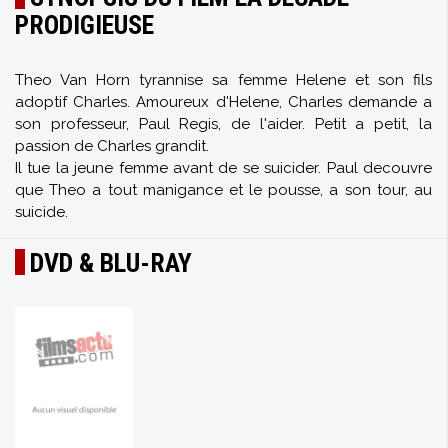
PRODIGIEUSE
Theo Van Horn tyrannise sa femme Helene et son fils
adoptif Charles. Amoureux d'Helene, Charles demande a
son professeur, Paul Regis, de l'aider. Petit a petit, la
passion de Charles grandit.
Il tue la jeune femme avant de se suicider. Paul decouvre
que Theo a tout manigance et le pousse, a son tour, au
suicide.
DVD & BLU-RAY