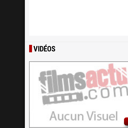
VIDÉOS