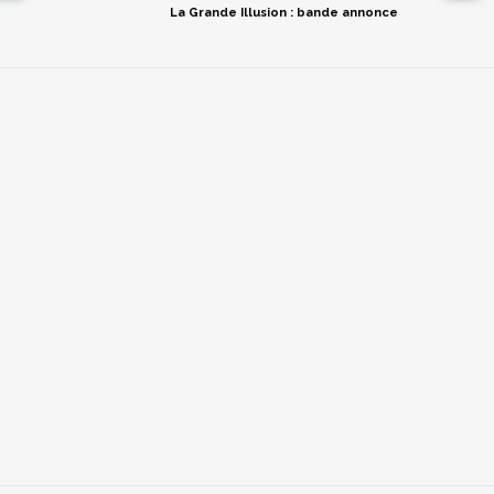
La Grande Illusion : bande annonce