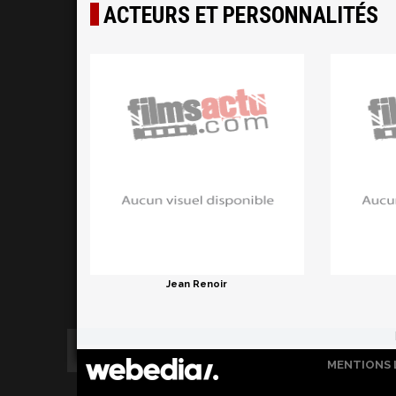
ACTEURS ET PERSONNALITÉS
Jean Renoir
MENTIONS 