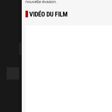
nouvelle évasion.
VIDÉO DU FILM