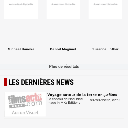
Michael Haneke
Benoît Magimel
Susanne Lothar
LES DERNIÈRES NEWS
Voyage autour de la terre en 50 films
Le cadeau de Noël idéal
08/08/2026, 06:14
made in MK2 Editions