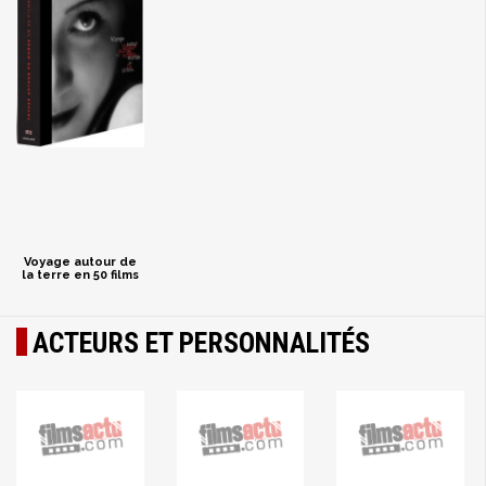
Voyage autour de
la terre en 50 films
ACTEURS ET PERSONNALITÉS