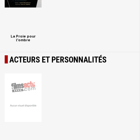
La Proie pour
l'ombre
ACTEURS ET PERSONNALITÉS