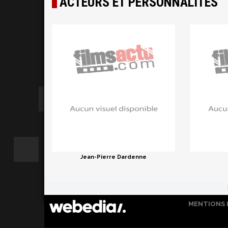
ACTEURS ET PERSONNALITÉS
Jean-Pierre Dardenne
MENTIONS 