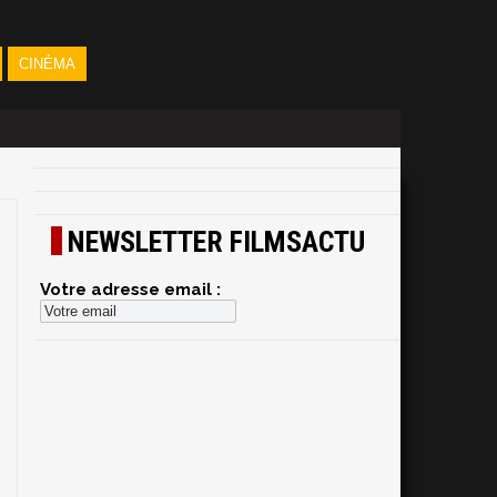
CINÉMA
NEWSLETTER FILMSACTU
Votre adresse email :