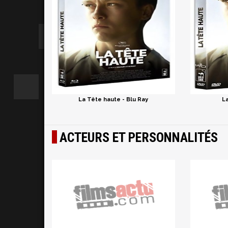
La Tête haute - Blu Ray
L
ACTEURS ET PERSONNALITÉS