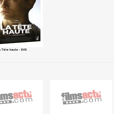
a Tête haute - DVD