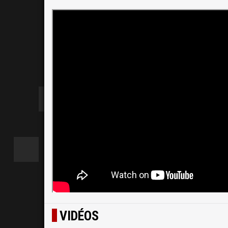
VIDÉOS