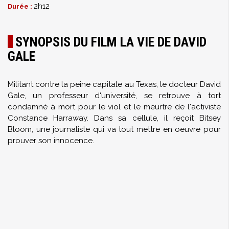
2h12
Durée :
SYNOPSIS DU FILM LA VIE DE DAVID
GALE
Militant contre la peine capitale au Texas, le docteur David
Gale, un professeur d'université, se retrouve à tort
condamné à mort pour le viol et le meurtre de l'activiste
Constance Harraway. Dans sa cellule, il reçoit Bitsey
Bloom, une journaliste qui va tout mettre en oeuvre pour
prouver son innocence.