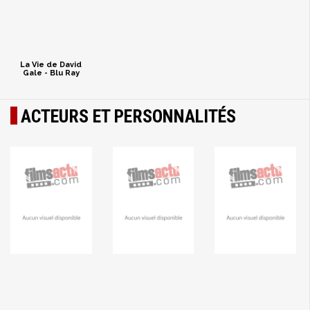
La Vie de David
Gale - Blu Ray
ACTEURS ET PERSONNALITÉS