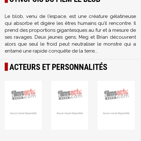
Le blob, venu de l'espace, est une créature gélatineuse
qui absorbe et digère les êtres humains qu'il rencontre. Il
prend des proportions gigantesques au fur et à mesure de
ses ravages. Deux jeunes gens, Meg et Brian découvrent
alors que seul le froid peut neutraliser le monstre qui a
entamé une rapide conquête de la terre...
ACTEURS ET PERSONNALITÉS