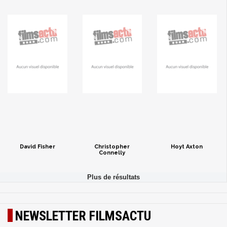
David Fisher
Christopher
Hoyt Axton
Connelly
NEWSLETTER FILMSACTU