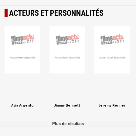
ACTEURS ET PERSONNALITÉS
Asia Argento
Jimmy Bennett
Jeremy Renner