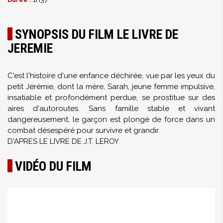
SYNOPSIS DU FILM LE LIVRE DE
JEREMIE
C'est l'histoire d'une enfance déchirée, vue par les yeux du
petit Jérémie, dont la mère, Sarah, jeune femme impulsive,
insatiable et profondément perdue, se prostitue sur des
aires d'autoroutes. Sans famille stable et vivant
dangereusement, le garçon est plongé de force dans un
combat désespéré pour survivre et grandir.
D'APRES LE LIVRE DE J.T. LEROY
VIDÉO DU FILM