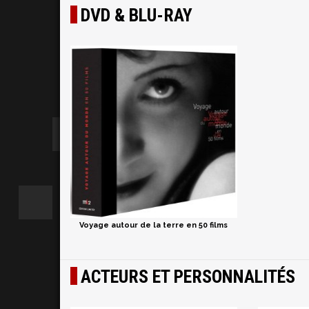
DVD & BLU-RAY
Voyage autour de la terre en 50 films
ACTEURS ET PERSONNALITÉS