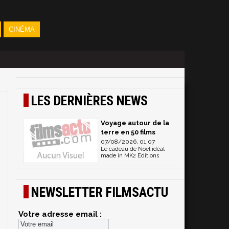
CINÉMA
LES DERNIÈRES NEWS
Voyage autour de la
terre en 50 films
07/08/2026, 01:07
Le cadeau de Noël idéal
made in MK2 Editions
NEWSLETTER FILMSACTU
Votre adresse email :