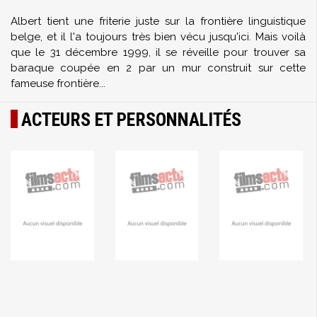
Albert tient une friterie juste sur la frontière linguistique
belge, et il l'a toujours très bien vécu jusqu'ici. Mais voilà
que le 31 décembre 1999, il se réveille pour trouver sa
baraque coupée en 2 par un mur construit sur cette
fameuse frontière...
ACTEURS ET PERSONNALITÉS