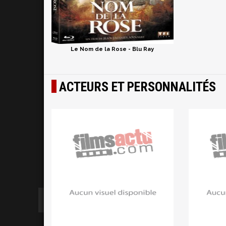
Le Nom de la Rose - Blu Ray
ACTEURS ET PERSONNALITÉS