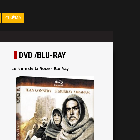
CINÉMA
DVD /BLU-RAY
Le Nom de la Rose - Blu Ray