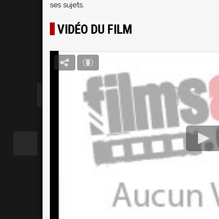
ses sujets.
VIDÉO DU FILM