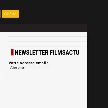
CINÉMA
NEWSLETTER FILMSACTU
Votre adresse email :