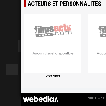
ACTEURS ET PERSONNALITÉS
Orso Miret
MENTIONS 