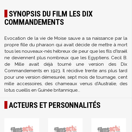
SYNOPSIS DU FILM LES DIX
COMMANDEMENTS
Evocation de la vie de Moise sauve a sa naissance par la
propre fille du pharaon qui avait décide de mettre à mort
tous les nouveaux-nés hébreux de peur que les fils d'Israël
ne deviennent plus nombreux que les Egyptiens. Cecil B.
de Mille avait déjà tourné une version des Dix
Commandements en 1923. Il récidive trente ans plus tard
pour une version démesurée, sept mois de tournage, cent
mille accessoires, des chameaux venus d'Australie, des
lotus cueillis en Guinée britannique...
ACTEURS ET PERSONNALITÉS