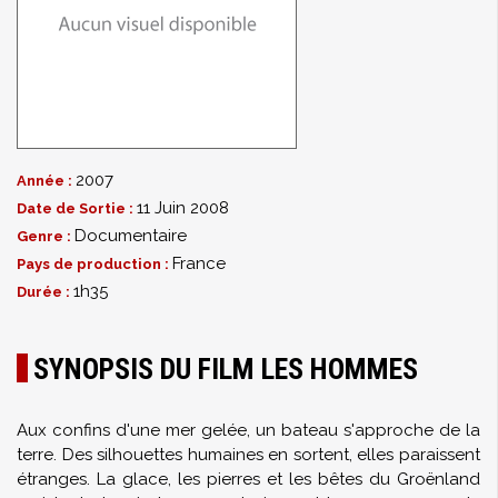
2007
Année :
11 Juin 2008
Date de Sortie :
Documentaire
Genre :
France
Pays de production :
1h35
Durée :
SYNOPSIS DU FILM LES HOMMES
Aux confins d'une mer gelée, un bateau s'approche de la
terre. Des silhouettes humaines en sortent, elles paraissent
étranges. La glace, les pierres et les bêtes du Groënland