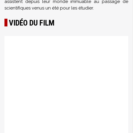
assistent depuis leur monde immuable au passage de
scientifiques venus un été pour les étudier.
VIDÉO DU FILM