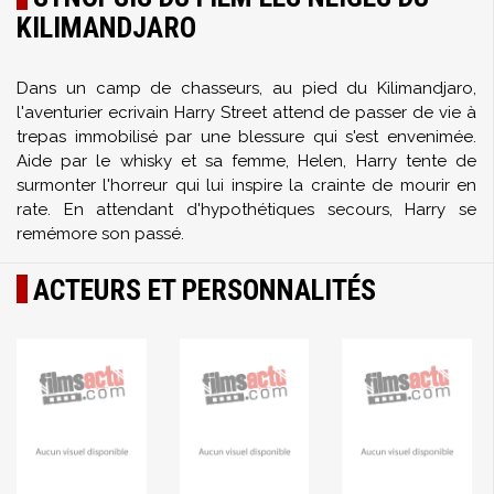
KILIMANDJARO
Dans un camp de chasseurs, au pied du Kilimandjaro,
l'aventurier ecrivain Harry Street attend de passer de vie à
trepas immobilisé par une blessure qui s'est envenimée.
Aide par le whisky et sa femme, Helen, Harry tente de
surmonter l'horreur qui lui inspire la crainte de mourir en
rate. En attendant d'hypothétiques secours, Harry se
remémore son passé.
ACTEURS ET PERSONNALITÉS