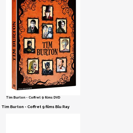
Tim Burton - Coffret 9 films DVD
Tim Burton - Coffret 9 films Blu Ray