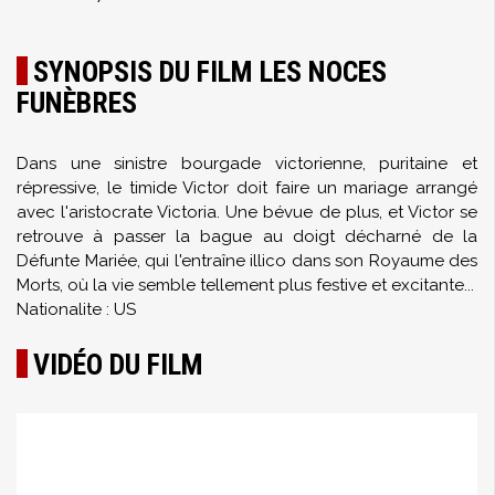
SYNOPSIS DU FILM LES NOCES
FUNÈBRES
Dans une sinistre bourgade victorienne, puritaine et
répressive, le timide Victor doit faire un mariage arrangé
avec l'aristocrate Victoria. Une bévue de plus, et Victor se
retrouve à passer la bague au doigt décharné de la
Défunte Mariée, qui l'entraîne illico dans son Royaume des
Morts, où la vie semble tellement plus festive et excitante...
Nationalite : US
VIDÉO DU FILM