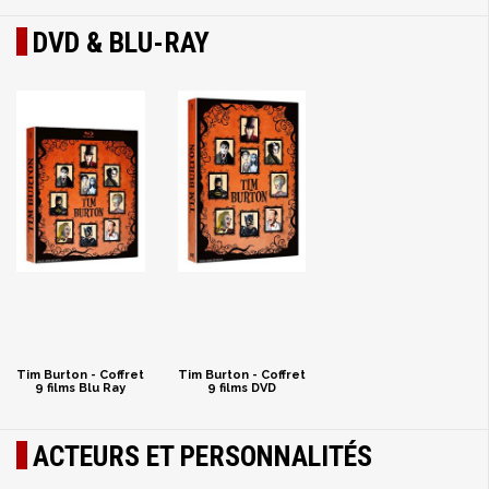
DVD & BLU-RAY
Tim Burton - Coffret
Tim Burton - Coffret
9 films Blu Ray
9 films DVD
ACTEURS ET PERSONNALITÉS