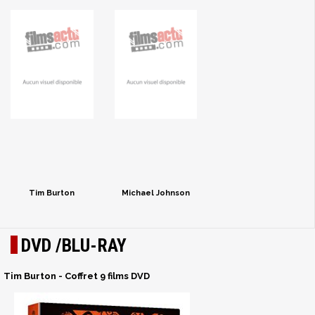
Tim Burton
Michael Johnson
DVD /BLU-RAY
Tim Burton - Coffret 9 films DVD