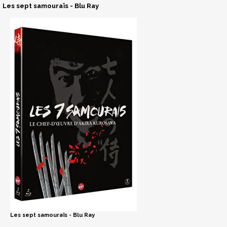
Les sept samouraïs - Blu Ray
Les sept samouraïs - Blu Ray