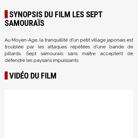
SYNOPSIS DU FILM LES SEPT
SAMOURAÏS
Au Moyen-Age, la tranquillité d'un petit village japonais est
troublée par les attaques répétées d'une bande de
pillards. Sept samouraïs sans maître acceptent de
défendre les paysans impuissants.
VIDÉO DU FILM