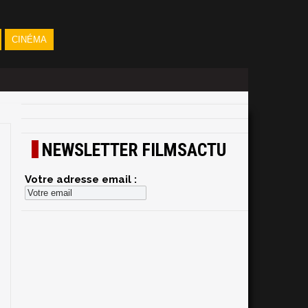
CINÉMA
NEWSLETTER FILMSACTU
Votre adresse email :