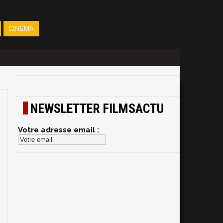
CINÉMA
NEWSLETTER FILMSACTU
Votre adresse email :