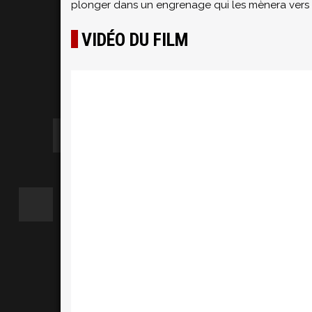
plonger dans un engrenage qui les mènera vers 
VIDÉO DU FILM