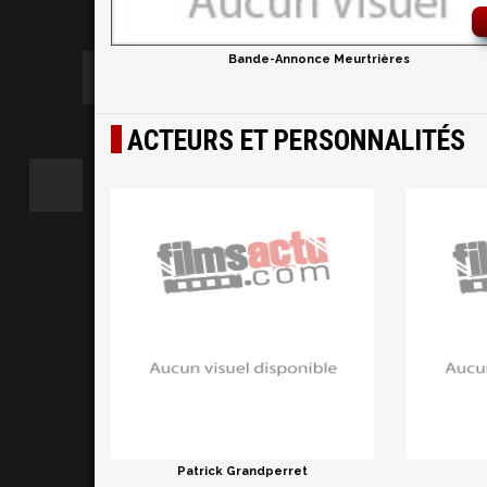
Bande-Annonce Meurtrières
ACTEURS ET PERSONNALITÉS
Patrick Grandperret