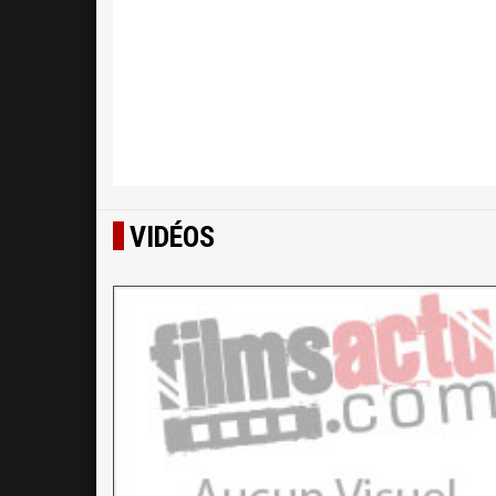
VIDÉOS