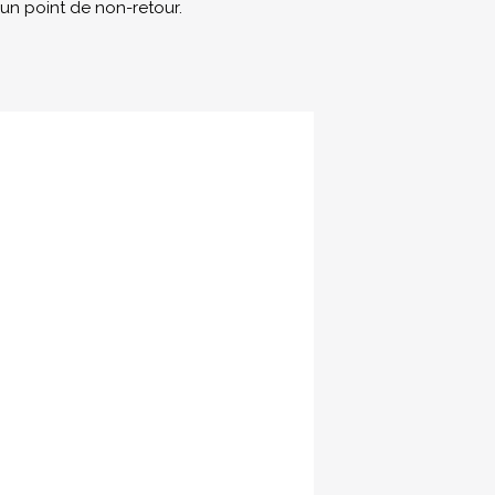
un point de non-retour.