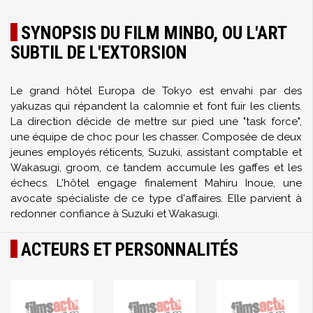
SYNOPSIS DU FILM MINBO, OU L'ART
SUBTIL DE L'EXTORSION
Le grand hôtel Europa de Tokyo est envahi par des
yakuzas qui répandent la calomnie et font fuir les clients.
La direction décide de mettre sur pied une "task force",
une équipe de choc pour les chasser. Composée de deux
jeunes employés réticents, Suzuki, assistant comptable et
Wakasugi, groom, ce tandem accumule les gaffes et les
échecs. L'hôtel engage finalement Mahiru Inoue, une
avocate spécialiste de ce type d'affaires. Elle parvient à
redonner confiance à Suzuki et Wakasugi.
ACTEURS ET PERSONNALITÉS