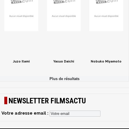
Juzo Itami
Yasuo Daichi
Nobuko Miyamoto
NEWSLETTER FILMSACTU
Votre adresse email :