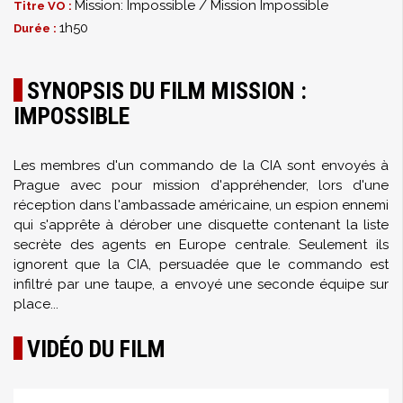
Mission: Impossible / Mission Impossible
Titre VO :
1h50
Durée :
SYNOPSIS DU FILM MISSION :
IMPOSSIBLE
Les membres d'un commando de la CIA sont envoyés à
Prague avec pour mission d'appréhender, lors d'une
réception dans l'ambassade américaine, un espion ennemi
qui s'apprête à dérober une disquette contenant la liste
secrète des agents en Europe centrale. Seulement ils
ignorent que la CIA, persuadée que le commando est
infiltré par une taupe, a envoyé une seconde équipe sur
place...
VIDÉO DU FILM