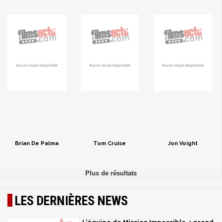
Brian De Palma
Tom Cruise
Jon Voight
LES DERNIÈRES NEWS