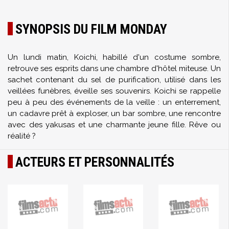
SYNOPSIS DU FILM MONDAY
Un lundi matin, Koichi, habillé d'un costume sombre,
retrouve ses esprits dans une chambre d'hôtel miteuse. Un
sachet contenant du sel de purification, utilisé dans les
veillées funèbres, éveille ses souvenirs. Koichi se rappelle
peu à peu des événements de la veille : un enterrement,
un cadavre prêt à exploser, un bar sombre, une rencontre
avec des yakusas et une charmante jeune fille. Rêve ou
réalité ?
ACTEURS ET PERSONNALITÉS