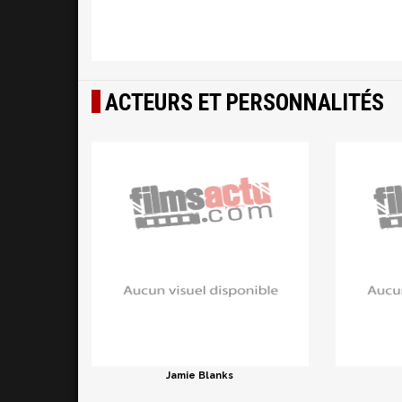
ACTEURS ET PERSONNALITÉS
Jamie Blanks