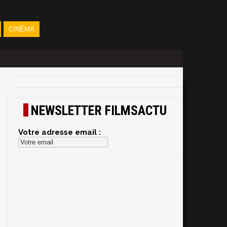
CINÉMA
NEWSLETTER FILMSACTU
Votre adresse email :