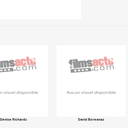
Denise Richards
David Boreanaz