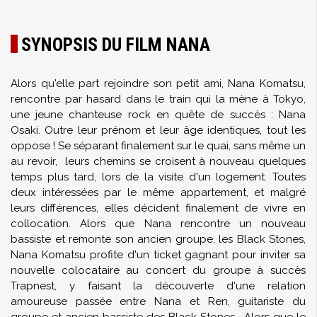
SYNOPSIS DU FILM NANA
Alors qu'elle part rejoindre son petit ami, Nana Komatsu,
rencontre par hasard dans le train qui la mène à Tokyo,
une jeune chanteuse rock en quête de succès : Nana
Osaki. Outre leur prénom et leur âge identiques, tout les
oppose ! Se séparant finalement sur le quai, sans même un
au revoir, leurs chemins se croisent à nouveau quelques
temps plus tard, lors de la visite d'un logement. Toutes
deux intéressées par le même appartement, et malgré
leurs différences, elles décident finalement de vivre en
collocation. Alors que Nana rencontre un nouveau
bassiste et remonte son ancien groupe, les Black Stones,
Nana Komatsu profite d'un ticket gagnant pour inviter sa
nouvelle colocataire au concert du groupe à succès
Trapnest, y faisant la découverte d'une relation
amoureuse passée entre Nana et Ren, guitariste du