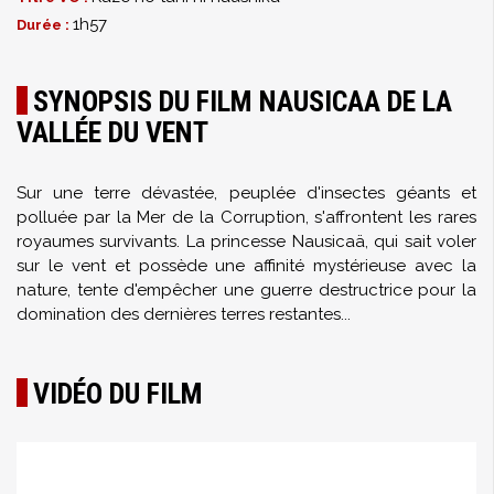
1h57
Durée :
SYNOPSIS DU FILM NAUSICAA DE LA
VALLÉE DU VENT
Sur une terre dévastée, peuplée d'insectes géants et
polluée par la Mer de la Corruption, s'affrontent les rares
royaumes survivants. La princesse Nausicaä, qui sait voler
sur le vent et possède une affinité mystérieuse avec la
nature, tente d'empêcher une guerre destructrice pour la
domination des dernières terres restantes...
VIDÉO DU FILM