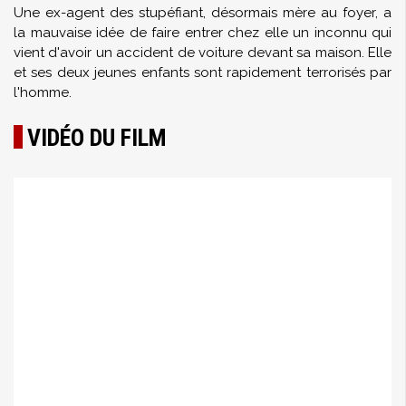
Une ex-agent des stupéfiant, désormais mère au foyer, a
la mauvaise idée de faire entrer chez elle un inconnu qui
vient d'avoir un accident de voiture devant sa maison. Elle
et ses deux jeunes enfants sont rapidement terrorisés par
l'homme.
VIDÉO DU FILM