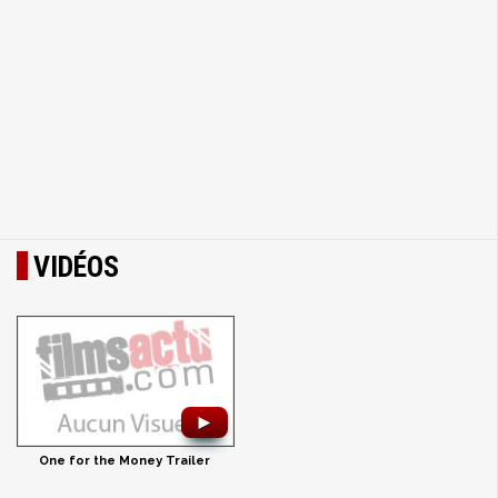
VIDÉOS
►
One for the Money Trailer