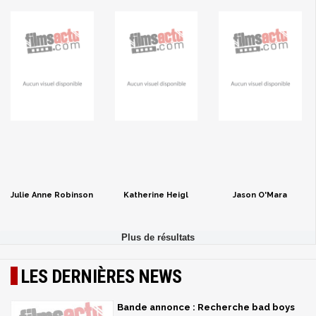
Julie Anne Robinson
Katherine Heigl
Jason O'Mara
LES DERNIÈRES NEWS
Bande annonce : Recherche bad boys