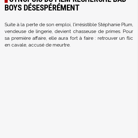
BOYS DÉSESPÉRÉMENT
Suite à la perte de son emploi, l'irrésistible Stéphanie Plum,
vendeuse de lingerie, devient chasseuse de primes. Pour
sa première affaire, elle aura fort à faire : retrouver un flic
en cavale, accusé de meurtre.